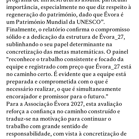
importância, especialmente no que diz respeito à
regeneração do património, dado que Évora é
um Património Mundial da UNESCO”.
Finalmente, o relatório confirma o compromisso
sólido e a dedicação da estrutura de Évora_27,
sublinhando o seu papel determinante na
concretização das metas matemáticas. O painel
"reconhece o trabalho consistente e focado da
equipe e registrado com preço que Évora_27 está
no caminho certo. É evidente que a equipe está
preparada e comprometida com o que é
necessário realizar, o que é simultaneamente
encorajador e promissor para o futuro."
Para a Associação Évora 2027, esta avaliação
reforça a confiança no caminho construído e
traduz-se na motivação para continuar o
trabalho com grande sentido de
responsabilidade, com vista à concretização de