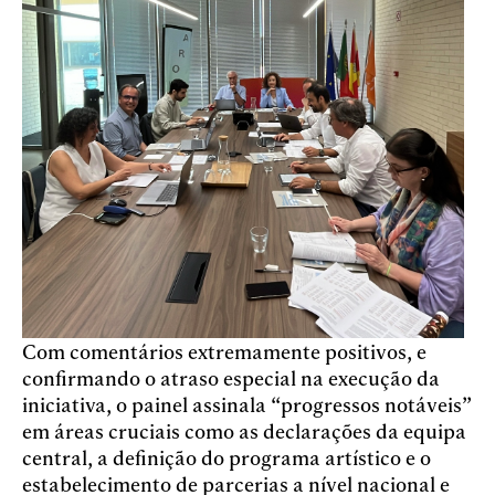
Com comentários extremamente positivos, e
confirmando o atraso especial na execução da
iniciativa, o painel assinala “progressos notáveis”
em áreas cruciais como as declarações da equipa
central, a definição do programa artístico e o
estabelecimento de parcerias a nível nacional e