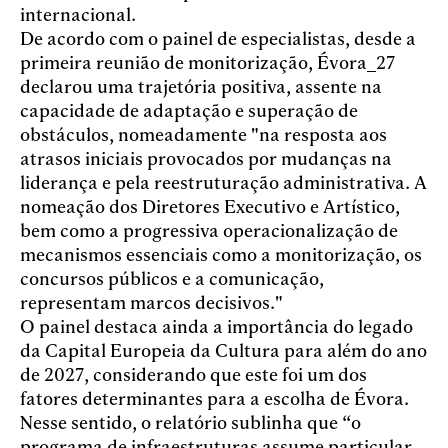
internacional.
De acordo com o painel de especialistas, desde a
primeira reunião de monitorização, Évora_27
declarou uma trajetória positiva, assente na
capacidade de adaptação e superação de
obstáculos, nomeadamente "na resposta aos
atrasos iniciais provocados por mudanças na
liderança e pela reestruturação administrativa. A
nomeação dos Diretores Executivo e Artístico,
bem como a progressiva operacionalização de
mecanismos essenciais como a monitorização, os
concursos públicos e a comunicação,
representam marcos decisivos."
O painel destaca ainda a importância do legado
da Capital Europeia da Cultura para além do ano
de 2027, considerando que este foi um dos
fatores determinantes para a escolha de Évora.
Nesse sentido, o relatório sublinha que “o
programa de infraestruturas assume particular