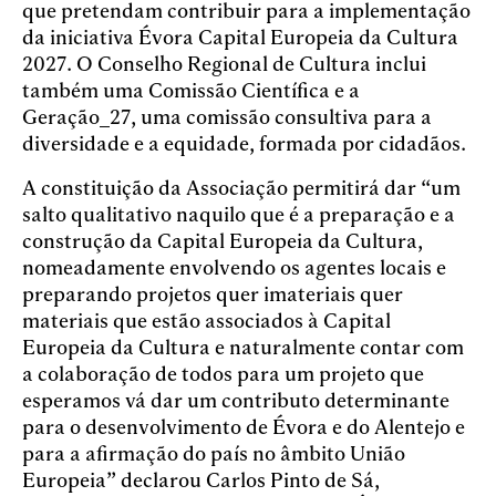
que pretendam contribuir para a implementação
da iniciativa Évora Capital Europeia da Cultura
2027. O Conselho Regional de Cultura inclui
também uma Comissão Científica e a
Geração_27, uma comissão consultiva para a
diversidade e a equidade, formada por cidadãos.
A constituição da Associação permitirá dar “um
salto qualitativo naquilo que é a preparação e a
construção da Capital Europeia da Cultura,
nomeadamente envolvendo os agentes locais e
preparando projetos quer imateriais quer
materiais que estão associados à Capital
Europeia da Cultura e naturalmente contar com
a colaboração de todos para um projeto que
esperamos vá dar um contributo determinante
para o desenvolvimento de Évora e do Alentejo e
para a afirmação do país no âmbito União
Europeia” declarou Carlos Pinto de Sá,