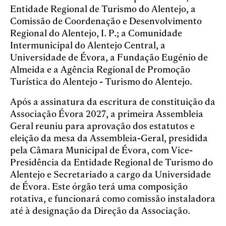
Entidade Regional de Turismo do Alentejo, a
Comissão de Coordenação e Desenvolvimento
Regional do Alentejo, I. P.; a Comunidade
Intermunicipal do Alentejo Central, a
Universidade de Évora, a Fundação Eugénio de
Almeida e a Agência Regional de Promoção
Turística do Alentejo - Turismo do Alentejo.
Após a assinatura da escritura de constituição da
Associação Évora 2027, a primeira Assembleia
Geral reuniu para aprovação dos estatutos e
eleição da mesa da Assembleia-Geral, presidida
pela Câmara Municipal de Évora, com Vice-
Presidência da Entidade Regional de Turismo do
Alentejo e Secretariado a cargo da Universidade
de Évora. Este órgão terá uma composição
rotativa, e funcionará como comissão instaladora
até à designação da Direção da Associação.