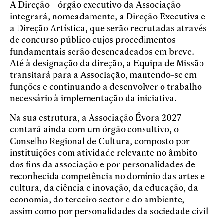
A Direção – órgão executivo da Associação –
integrará, nomeadamente, a Direção Executiva e
a Direção Artística, que serão recrutadas através
de concurso público cujos procedimentos
fundamentais serão desencadeados em breve.
Até à designação da direção, a Equipa de Missão
transitará para a Associação, mantendo-se em
funções e continuando a desenvolver o trabalho
necessário à implementação da iniciativa.
Na sua estrutura, a Associação Évora 2027
contará ainda com um órgão consultivo, o
Conselho Regional de Cultura, composto por
instituições com atividade relevante no âmbito
dos fins da associação e por personalidades de
reconhecida competência no domínio das artes e
cultura, da ciência e inovação, da educação, da
economia, do terceiro sector e do ambiente,
assim como por personalidades da sociedade civil