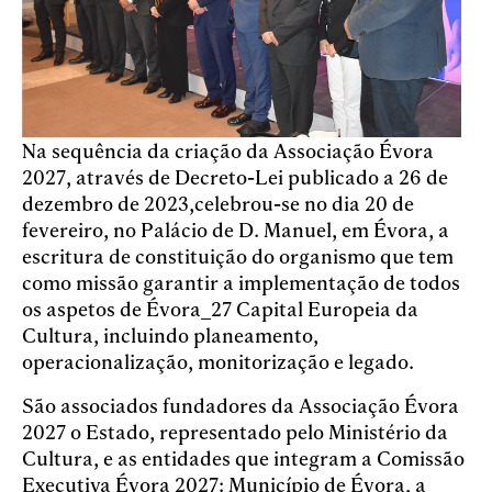
Na sequência da criação da Associação Évora
2027, através de Decreto-Lei publicado a 26 de
dezembro de 2023,celebrou-se no dia 20 de
fevereiro, no Palácio de D. Manuel, em Évora, a
escritura de constituição do organismo que tem
como missão garantir a implementação de todos
os aspetos de Évora_27 Capital Europeia da
Cultura, incluindo planeamento,
operacionalização, monitorização e legado.
São associados fundadores da Associação Évora
2027 o Estado, representado pelo Ministério da
Cultura, e as entidades que integram a Comissão
Executiva Évora 2027: Município de Évora, a