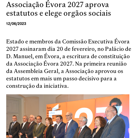
Associação Évora 2027 aprova
Skip to main content
estatutos e elege orgãos sociais
12/06/2023
Estado e membros da Comissão Executiva Évora
2027 assinaram dia 20 de fevereiro, no Palácio de
D. Manuel, em Évora, a escritura de constituição
da Associação Évora 2027. Na primeira reunião
da Assembleia Geral, a Associação aprovou os
estatutos em mais um passo decisivo para a
construção da iniciativa.