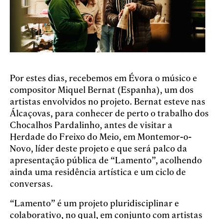
Por estes dias, recebemos em Évora o músico e
compositor Miquel Bernat (Espanha), um dos
artistas envolvidos no projeto. Bernat esteve nas
Álcaçovas, para conhecer de perto o trabalho dos
Chocalhos Pardalinho, antes de visitar a
Herdade do Freixo do Meio, em Montemor-o-
Novo, líder deste projeto e que será palco da
apresentação pública de “Lamento”, acolhendo
ainda uma residência artística e um ciclo de
conversas.
“Lamento” é um projeto pluridisciplinar e
colaborativo, no qual, em conjunto com artistas