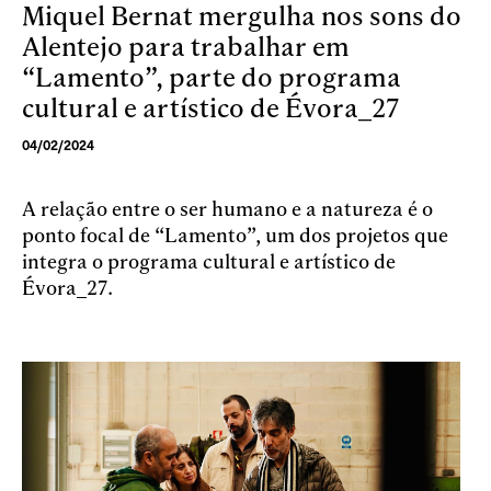
Miquel Bernat mergulha nos sons do
Skip to main content
Alentejo para trabalhar em
“Lamento”, parte do programa
cultural e artístico de Évora_27
04/02/2024
A relação entre o ser humano e a natureza é o
ponto focal de “Lamento”, um dos projetos que
integra o programa cultural e artístico de
Évora_27.