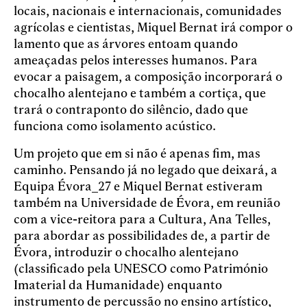
locais, nacionais e internacionais, comunidades
agrícolas e cientistas, Miquel Bernat irá compor o
lamento que as árvores entoam quando
ameaçadas pelos interesses humanos. Para
evocar a paisagem, a composição incorporará o
chocalho alentejano e também a cortiça, que
trará o contraponto do silêncio, dado que
funciona como isolamento acústico.
Um projeto que em si não é apenas fim, mas
caminho. Pensando já no legado que deixará, a
Equipa Évora_27 e Miquel Bernat estiveram
também na Universidade de Évora, em reunião
com a vice-reitora para a Cultura, Ana Telles,
para abordar as possibilidades de, a partir de
Évora, introduzir o chocalho alentejano
(classificado pela UNESCO como Património
Imaterial da Humanidade) enquanto
instrumento de percussão no ensino artístico,