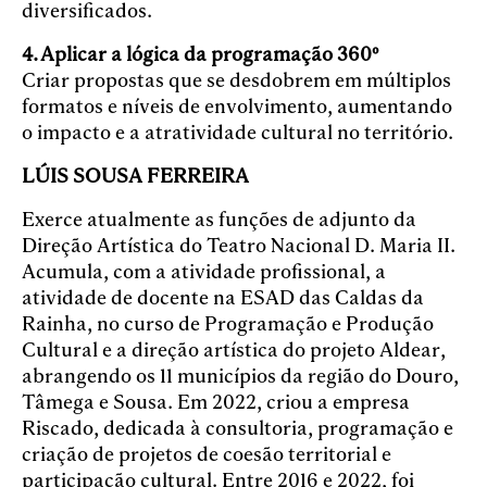
diversificados.
4.
Aplicar a lógica da programação 360º
Criar propostas que se desdobrem em múltiplos
formatos e níveis de envolvimento, aumentando
o impacto e a atratividade cultural no território.
LÚIS SOUSA FERREIRA
Exerce atualmente as funções de adjunto da
Direção Artística do Teatro Nacional D. Maria II.
Acumula, com a atividade profissional, a
atividade de docente na ESAD das Caldas da
Rainha, no curso de Programação e Produção
Cultural e a direção artística do projeto Aldear,
abrangendo os 11 municípios da região do Douro,
Tâmega e Sousa. Em 2022, criou a empresa
Riscado, dedicada à consultoria, programação e
criação de projetos de coesão territorial e
participação cultural. Entre 2016 e 2022, foi