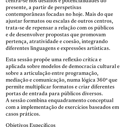
centra-se nos desafios e potencialidades do
presente, a partir de perspetivas
contemporâneas focadas no hoje. Mais do que
ajustar formatos ou escalas de outros centros,
trata-se de repensar a relação com os públicos
e de desenvolver propostas que promovam
pertença, atratividade e coesão, integrando
diferentes linguagens e expressões artísticas.
Esta sessão propõe uma reflexão crítica e
aplicada sobre modelos de democracia cultural e
sobre a articulação entre programação,
mediação e comunicação, numa lógica 360º que
permite multiplicar formatos e criar diferentes
portas de entrada para públicos diversos.
A sessão combina enquadramento conceptual
com a implementação de exercícios baseados em
casos práticos.
Objetivos Específicos