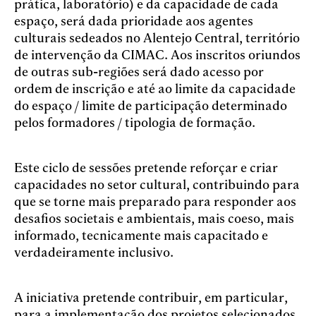
prática, laboratório) e da capacidade de cada
espaço, será dada prioridade aos agentes
culturais sedeados no Alentejo Central, território
de intervenção da CIMAC. Aos inscritos oriundos
de outras sub-regiões será dado acesso por
ordem de inscrição e até ao limite da capacidade
do espaço / limite de participação determinado
pelos formadores / tipologia de formação.
Este ciclo de sessões pretende reforçar e criar
capacidades no setor cultural, contribuindo para
que se torne mais preparado para responder aos
desafios societais e ambientais, mais coeso, mais
informado, tecnicamente mais capacitado e
verdadeiramente inclusivo.
A iniciativa pretende contribuir, em particular,
para a implementação dos projetos selecionados