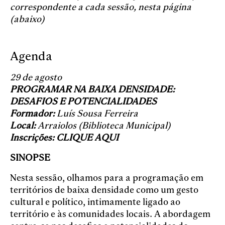
correspondente a cada sessão, nesta página
(abaixo)
Agenda
29 de agosto
PROGRAMAR NA BAIXA DENSIDADE:
DESAFIOS E POTENCIALIDADES
Formador:
Luís Sousa Ferreira
Local:
Arraiolos (Biblioteca Municipal)
Inscrições:
CLIQUE AQUI
SINOPSE
Nesta sessão, olhamos para a programação em
territórios de baixa densidade como um gesto
cultural e político, intimamente ligado ao
território e às comunidades locais. A abordagem