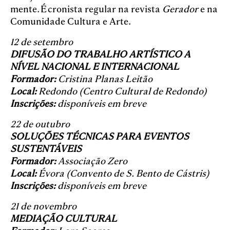
mente. É cronista regular na revista
Gerador
e na
Comunidade Cultura e Arte.
12 de setembro
DIFUSÃO DO TRABALHO ARTÍSTICO A
NÍVEL NACIONAL E INTERNACIONAL
Formador:
Cristina Planas Leitão
Local:
Redondo (Centro Cultural de Redondo)
Inscrições:
disponíveis em breve
22 de outubro
SOLUÇÕES TÉCNICAS PARA EVENTOS
SUSTENTÁVEIS
Formador:
Associação Zero
Local:
Évora (Convento de S. Bento de Cástris)
Inscrições:
disponíveis em breve
21 de novembro
MEDIAÇÃO CULTURAL