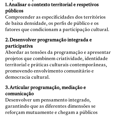
1.
Analisar o contexto territorial e respetivos
públicos
Compreender as especificidades dos territórios
de baixa densidade, os perfis de público e os
fatores que condicionam a participação cultural.
2.
Desenvolver programação integrada e
participativa
Abordar as tensões da programação e apresentar
projetos que combinem criatividade, identidade
territorial e práticas culturais contemporâneas,
promovendo envolvimento comunitário e
democracia cultural.
3.
Articular programação, mediação e
comunicação
Desenvolver um pensamento integrado,
garantindo que as diferentes dimensões se
reforçam mutuamente e chegam a públicos