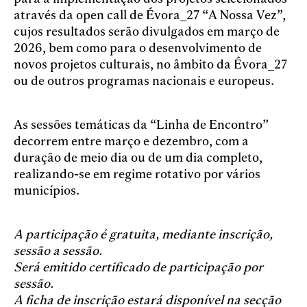
através da open call de Évora_27 “A Nossa Vez”,
cujos resultados serão divulgados em março de
2026, bem como para o desenvolvimento de
novos projetos culturais, no âmbito da Évora_27
ou de outros programas nacionais e europeus.
As sessões temáticas da “Linha de Encontro”
decorrem entre março e dezembro, com a
duração de meio dia ou de um dia completo,
realizando-se em regime rotativo por vários
municípios.
A participação é gratuita, mediante inscrição,
sessão a sessão.
Será emitido certificado de participação por
sessão.
A ficha de inscrição estará disponível na secção