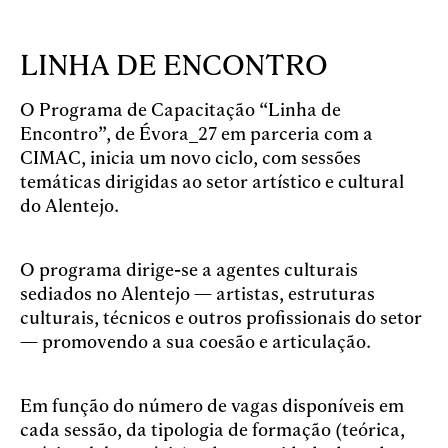
Skip to main content
LINHA DE ENCONTRO
O Programa de Capacitação “Linha de
Encontro”, de Évora_27 em parceria com a
CIMAC, inicia um novo ciclo, com sessões
temáticas dirigidas ao setor artístico e cultural
do Alentejo.
O programa dirige-se a agentes culturais
sediados no Alentejo — artistas, estruturas
culturais, técnicos e outros profissionais do setor
— promovendo a sua coesão e articulação.
Em função do número de vagas disponíveis em
cada sessão, da tipologia de formação (teórica,