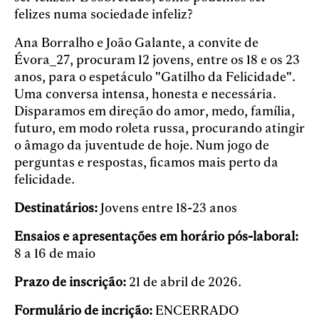
felizes numa sociedade infeliz?
Ana Borralho e João Galante, a convite de
Évora_27, procuram 12 jovens, entre os 18 e os 23
anos, para o espetáculo "Gatilho da Felicidade".
Uma conversa intensa, honesta e necessária.
Disparamos em direção do amor, medo, família,
futuro, em modo roleta russa, procurando atingir
o âmago da juventude de hoje. Num jogo de
perguntas e respostas, ficamos mais perto da
felicidade.
Destinatários:
Jovens entre 18-23 anos
Ensaios e apresentações em horário pós-laboral:
8 a 16 de maio
Prazo de inscrição:
21 de abril de 2026.
Formulário de incrição:
ENCERRADO