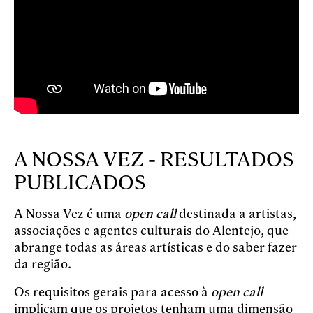
A NOSSA VEZ - RESULTADOS
PUBLICADOS
A Nossa Vez é uma
open call
destinada a artistas,
associações e agentes culturais do Alentejo, que
abrange todas as áreas artísticas e do saber fazer
da região.
Os requisitos gerais para acesso à
open call
implicam que os projetos tenham uma dimensão