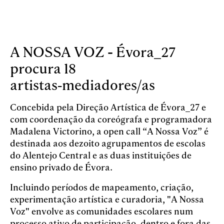
A NOSSA VOZ - Évora_27
procura 18
artistas‑mediadores/as
Concebida pela Direção Artística de Évora_27 e
com coordenação da coreógrafa e programadora
Madalena Victorino, a open call “A Nossa Voz” é
destinada aos dezoito agrupamentos de escolas
do Alentejo Central e as duas instituições de
ensino privado de Évora.
Incluindo períodos de mapeamento, criação,
experimentação artística e curadoria, "A Nossa
Voz" envolve as comunidades escolares num
processo ativo de participação, dentro e fora das