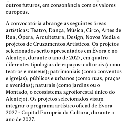
outros futuros, em consonância com os valores
europeus.
A convocatória abrange as seguintes áreas
artísticas: Teatro, Dança, Música, Circo, Artes de
Rua, Ópera, Arquitetura, Design, Novos Media e
projetos de Cruzamentos Artísticos. Os projetos
selecionados serão apresentados em Évora e no
Alentejo, durante o ano de 2027, em quatro
diferentes tipologias de espaços: culturais (como
teatros e museus); patrimoniais (como conventos
e igrejas); públicos e urbanos (como ruas, praças
e avenidas); naturais (como jardins ou o
Montado, o ecossistema agroflorestal único do
Alentejo). Os projetos selecionados visam
integrar o programa artístico oficial de Évora
2027 - Capital Europeia da Cultura, durante o
ano de 2027.