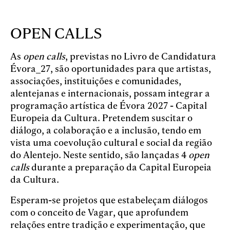
Skip to main content
OPEN CALLS
As
open calls
, previstas no Livro de Candidatura
Évora_27, são oportunidades para que artistas,
associações, instituições e comunidades,
alentejanas e internacionais, possam integrar a
programação artística de Évora 2027 - Capital
Europeia da Cultura. Pretendem suscitar o
diálogo, a colaboração e a inclusão, tendo em
vista uma coevolução cultural e social da região
do Alentejo. Neste sentido, são lançadas 4
open
calls
durante a preparação da Capital Europeia
da Cultura.
Esperam-se projetos que estabeleçam diálogos
com o conceito de Vagar, que aprofundem
relações entre tradição e experimentação, que