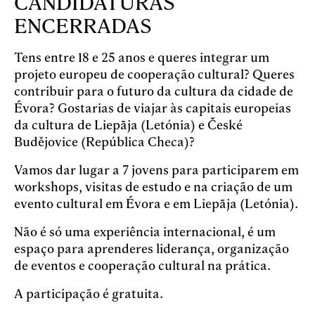
CANDIDATURAS
ENCERRADAS
Tens entre 18 e 25 anos e queres integrar um
projeto europeu de cooperação cultural? Queres
contribuir para o futuro da cultura da cidade de
Évora? Gostarias de viajar às capitais europeias
da cultura de Liepāja (Letónia) e České
Budějovice (República Checa)?
Vamos dar lugar a 7 jovens para participarem em
workshops, visitas de estudo e na criação de um
evento cultural em Évora e em Liepāja (Letónia).
Não é só uma experiência internacional, é um
espaço para aprenderes liderança, organização
de eventos e cooperação cultural na prática.
A participação é gratuita.