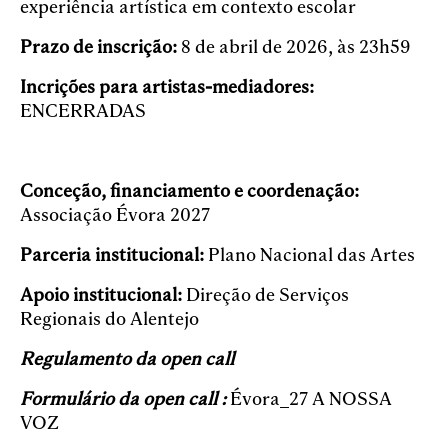
experiência artística em contexto escolar
Prazo de inscrição:
8 de abril de 2026, às 23h59
Incrições para artistas-mediadores:
ENCERRADAS
Conceção, financiamento e coordenação:
Associação Évora 2027
Parceria institucional:
Plano Nacional das Artes
Apoio institucional:
Direção de Serviços
Regionais do Alentejo
Regulamento da open call
Formulário da open call :
Évora_27 A NOSSA
VOZ