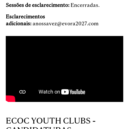
Sessões de esclarecimento:
Encerradas.
Esclarecimentos
adicionais:
anossavez@evora2027.com
ECOC YOUTH CLUBS -