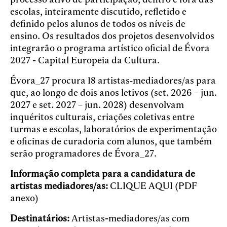
escolas, inteiramente discutido, refletido e
definido pelos alunos de todos os níveis de
ensino. Os resultados dos projetos desenvolvidos
integrarão o programa artístico oficial de Évora
2027 - Capital Europeia da Cultura.
Évora_27 procura 18 artistas‑mediadores/as para
que, ao longo de dois anos letivos (set. 2026 – jun.
2027 e set. 2027 – jun. 2028) desenvolvam
inquéritos culturais, criações coletivas entre
turmas e escolas, laboratórios de experimentação
e oficinas de curadoria com alunos, que também
serão programadores de Évora_27.
Informação completa para a candidatura de
artistas mediadores/as:
CLIQUE AQUI (PDF
anexo)
Destinatários:
Artistas-mediadores/as com