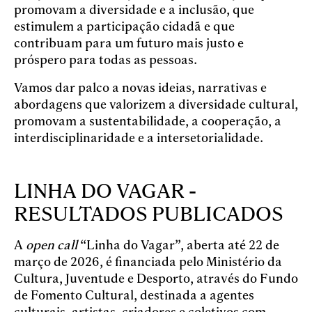
promovam a diversidade e a inclusão, que
estimulem a participação cidadã e que
contribuam para um futuro mais justo e
próspero para todas as pessoas.
Vamos dar palco a novas ideias, narrativas e
abordagens que valorizem a diversidade cultural,
promovam a sustentabilidade, a cooperação, a
interdisciplinaridade e a intersetorialidade.
LINHA DO VAGAR -
RESULTADOS PUBLICADOS
A
open call
“Linha do Vagar”, aberta até 22 de
março de 2026, é financiada pelo Ministério da
Cultura, Juventude e Desporto, através do Fundo
de Fomento Cultural, destinada a agentes
culturais, artistas, criadores e coletivos com